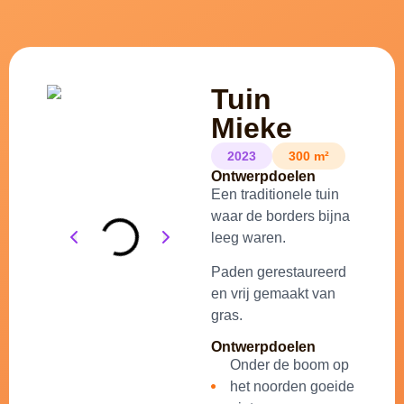
Tuin
Mieke
2023
300 m²
Ontwerpdoelen
Een traditionele tuin
waar de borders bijna
leeg waren.
Paden gerestaureerd
en vrij gemaakt van
gras.
Ontwerpdoelen
Onder de boom op
het noorden goeide