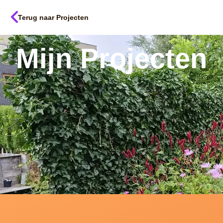
Terug naar Projecten
Mijn Projecten