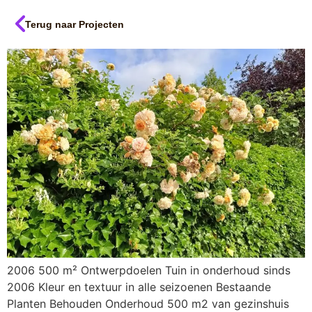
Terug naar Projecten
2006 500 m² Ontwerpdoelen Tuin in onderhoud sinds
2006 Kleur en textuur in alle seizoenen Bestaande
Planten Behouden Onderhoud 500 m2 van gezinshuis