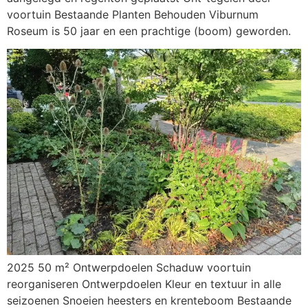
voortuin Bestaande Planten Behouden Viburnum
Roseum is 50 jaar en een prachtige (boom) geworden.
2025 50 m² Ontwerpdoelen Schaduw voortuin
reorganiseren Ontwerpdoelen Kleur en textuur in alle
seizoenen Snoeien heesters en krenteboom Bestaande