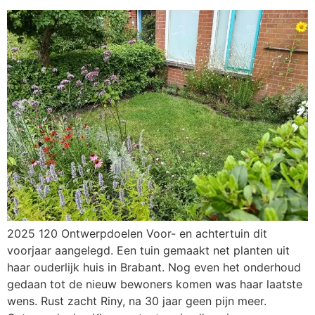
2025 120 Ontwerpdoelen Voor- en achtertuin dit
voorjaar aangelegd. Een tuin gemaakt net planten uit
haar ouderlijk huis in Brabant. Nog even het onderhoud
gedaan tot de nieuw bewoners komen was haar laatste
wens. Rust zacht Riny, na 30 jaar geen pijn meer.