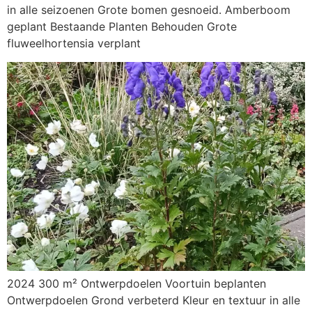
in alle seizoenen Grote bomen gesnoeid. Amberboom
geplant Bestaande Planten Behouden Grote
fluweelhortensia verplant
2024 300 m² Ontwerpdoelen Voortuin beplanten
Ontwerpdoelen Grond verbeterd Kleur en textuur in alle