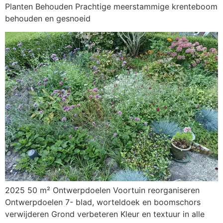
Planten Behouden Prachtige meerstammige krenteboom
behouden en gesnoeid
2025 50 m² Ontwerpdoelen Voortuin reorganiseren
Ontwerpdoelen 7- blad, worteldoek en boomschors
verwijderen Grond verbeteren Kleur en textuur in alle